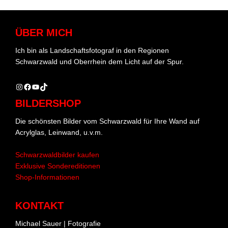
ÜBER MICH
Ich bin als Landschaftsfotograf in den Regionen
Schwarzwald und Oberrhein dem Licht auf der Spur.
Instagram
Facebook
YouTube
TikTok
BILDERSHOP
Die schönsten Bilder vom Schwarzwald für Ihre Wand auf
Acrylglas, Leinwand, u.v.m.
Schwarzwaldbilder kaufen
Exklusive Sondereditionen
Shop-Informationen
KONTAKT
Michael Sauer | Fotografie