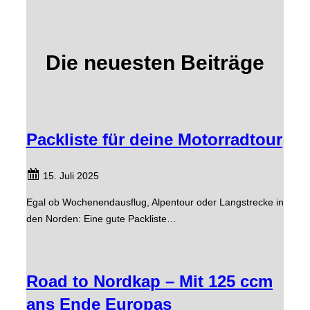
Die neuesten Beiträge
Packliste für deine Motorradtour
15. Juli 2025
Egal ob Wochenendausflug, Alpentour oder Langstrecke in
den Norden: Eine gute Packliste…
Road to Nordkap – Mit 125 ccm
ans Ende Europas