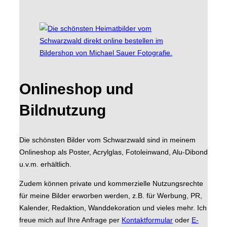
Onlineshop und
Bildnutzung
Die schönsten Bilder vom Schwarzwald sind in meinem
Onlineshop als Poster, Acrylglas, Fotoleinwand, Alu-Dibond
u.v.m. erhältlich.
Zudem können private und kommerzielle Nutzungsrechte
für meine Bilder erworben werden, z.B. für Werbung, PR,
Kalender, Redaktion, Wanddekoration und vieles mehr. Ich
freue mich auf Ihre Anfrage per
Kontaktformular
oder
E-