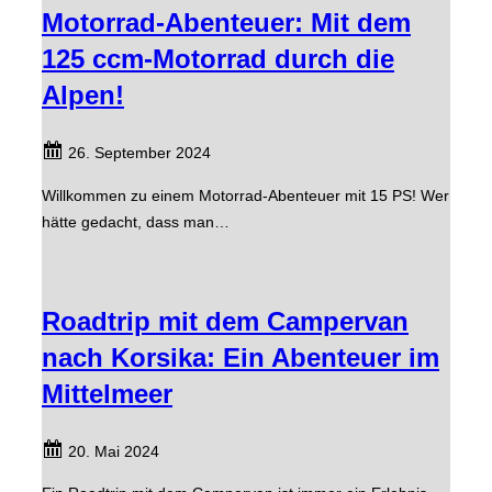
Motorrad-Abenteuer: Mit dem
125 ccm-Motorrad durch die
Alpen!
26. September 2024
Willkommen zu einem Motorrad-Abenteuer mit 15 PS! Wer
hätte gedacht, dass man…
Roadtrip mit dem Campervan
nach Korsika: Ein Abenteuer im
Mittelmeer
20. Mai 2024