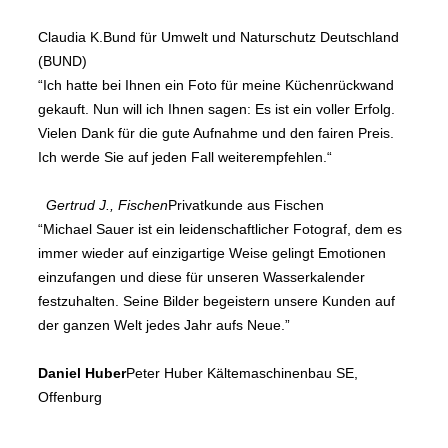
Claudia K.
Bund für Umwelt und Naturschutz Deutschland
(BUND)
“Ich hatte bei Ihnen ein Foto für meine Küchenrückwand
gekauft. Nun will ich Ihnen sagen: Es ist ein voller Erfolg.
Vielen Dank für die gute Aufnahme und den fairen Preis.
Ich werde Sie auf jeden Fall weiterempfehlen.“
Gertrud J., Fischen
Privatkunde aus Fischen
“Michael Sauer ist ein leidenschaftlicher Fotograf, dem es
immer wieder auf einzigartige Weise gelingt Emotionen
einzufangen und diese für unseren Wasserkalender
festzuhalten. Seine Bilder begeistern unsere Kunden auf
der ganzen Welt jedes Jahr aufs Neue.”
Daniel Huber
Peter Huber Kältemaschinenbau SE,
Offenburg