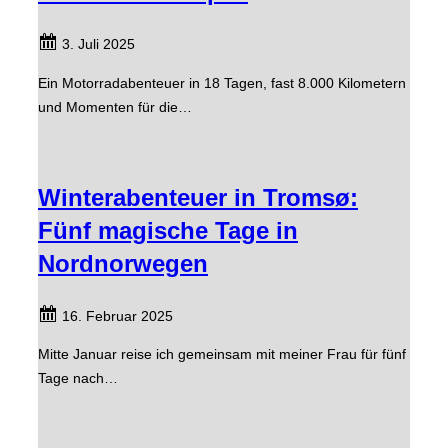
3. Juli 2025
Ein Motorradabenteuer in 18 Tagen, fast 8.000 Kilometern
und Momenten für die…
Winterabenteuer in Tromsø:
Fünf magische Tage in
Nordnorwegen
16. Februar 2025
Mitte Januar reise ich gemeinsam mit meiner Frau für fünf
Tage nach…