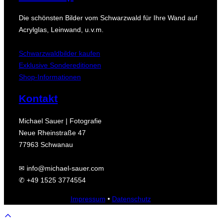
Die schönsten Bilder vom Schwarzwald für Ihre Wand auf
Acrylglas, Leinwand, u.v.m.
Schwarzwaldbilder kaufen
Exklusive Sondereditionen
Shop-Informationen
Kontakt
Michael Sauer | Fotografie
Neue Rheinstraße 47
77963 Schwanau
✉ info@michael-sauer.com
✆ +49 1525 3774554
Impressum
•
Datenschutz
Scroll