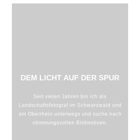
DEM LICHT AUF DER SPUR
Seit vielen Jahren bin ich als
Landschaftsfotograf im Schwarzwald und
am Oberrhein unterwegs und suche nach
stimmungsvollen Bildmotiven.