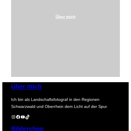
Über mich
Über mich
Ich bin als Landschaftsfotograf in den Regionen
Schwarzwald und Oberrhein dem Licht auf der Spur.
Instagram
Facebook
YouTube
TikTok
Bildershop