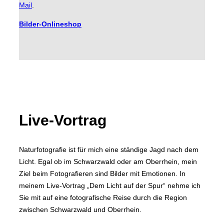
Mail
.
Bilder-Onlineshop
Live-Vortrag
Naturfotografie ist für mich eine ständige Jagd nach dem
Licht. Egal ob im Schwarzwald oder am Oberrhein, mein
Ziel beim Fotografieren sind Bilder mit Emotionen. In
meinem Live-Vortrag „Dem Licht auf der Spur“ nehme ich
Sie mit auf eine fotografische Reise durch die Region
zwischen Schwarzwald und Oberrhein.