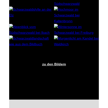
zu den Bildern