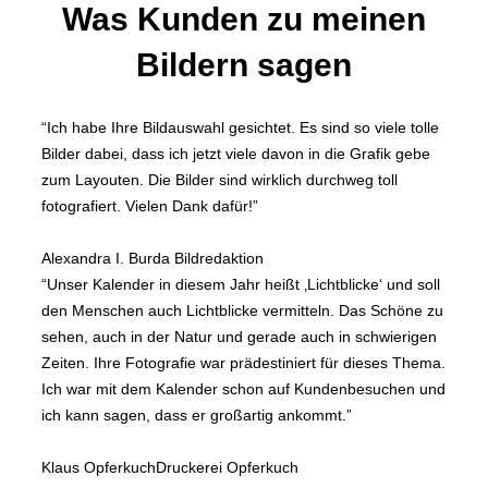
Was Kunden zu meinen
Bildern sagen
“Ich habe Ihre Bildauswahl gesichtet. Es sind so viele tolle
Bilder dabei, dass ich jetzt viele davon in die Grafik gebe
zum Layouten. Die Bilder sind wirklich durchweg toll
fotografiert. Vielen Dank dafür!”
Alexandra I.
Burda Bildredaktion
“Unser Kalender in diesem Jahr heißt ‚Lichtblicke‘ und soll
den Menschen auch Lichtblicke vermitteln. Das Schöne zu
sehen, auch in der Natur und gerade auch in schwierigen
Zeiten. Ihre Fotografie war prädestiniert für dieses Thema.
Ich war mit dem Kalender schon auf Kundenbesuchen und
ich kann sagen, dass er großartig ankommt.”
Klaus Opferkuch
Druckerei Opferkuch