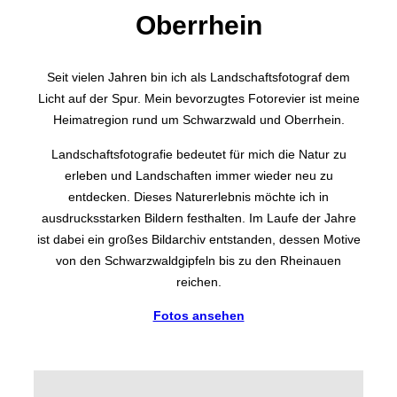
Oberrhein
Seit vielen Jahren bin ich als Landschaftsfotograf dem
Licht auf der Spur. Mein bevorzugtes Fotorevier ist meine
Heimatregion rund um Schwarzwald und Oberrhein.
Landschaftsfotografie bedeutet für mich die Natur zu
erleben und Landschaften immer wieder neu zu
entdecken. Dieses Naturerlebnis möchte ich in
ausdrucksstarken Bildern festhalten. Im Laufe der Jahre
ist dabei ein großes Bildarchiv entstanden, dessen Motive
von den Schwarzwaldgipfeln bis zu den Rheinauen
reichen.
Fotos ansehen