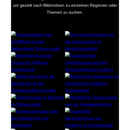
um gezielt nach Bildmotiven zu einzelnen Regionen oder
Themen zu suchen.