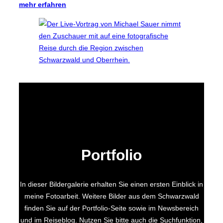
mehr erfahren
Portfolio
In dieser Bildergalerie erhalten Sie einen ersten Einblick in
meine Fotoarbeit. Weitere Bilder aus dem Schwarzwald
finden Sie auf der Portfolio-Seite sowie im Newsbereich
und im Reiseblog. Nutzen Sie bitte auch die Suchfunktion,