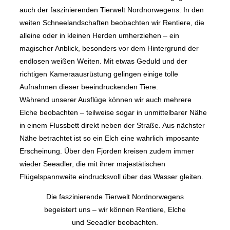
auch der faszinierenden Tierwelt Nordnorwegens. In den
weiten Schneelandschaften beobachten wir Rentiere, die
alleine oder in kleinen Herden umherziehen – ein
magischer Anblick, besonders vor dem Hintergrund der
endlosen weißen Weiten. Mit etwas Geduld und der
richtigen Kameraausrüstung gelingen einige tolle
Aufnahmen dieser beeindruckenden Tiere.
Während unserer Ausflüge können wir auch mehrere
Elche beobachten – teilweise sogar in unmittelbarer Nähe
in einem Flussbett direkt neben der Straße. Aus nächster
Nähe betrachtet ist so ein Elch eine wahrlich imposante
Erscheinung. Über den Fjorden kreisen zudem immer
wieder Seeadler, die mit ihrer majestätischen
Flügelspannweite eindrucksvoll über das Wasser gleiten.
Die faszinierende Tierwelt Nordnorwegens
begeistert uns – wir können Rentiere, Elche
und Seeadler beobachten.