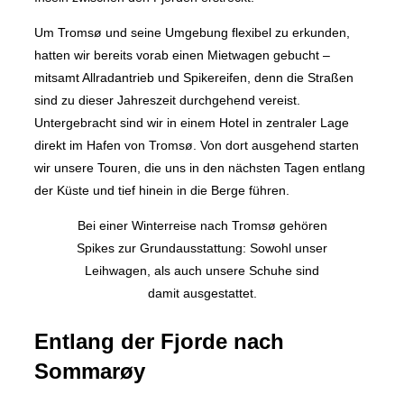
Um Tromsø und seine Umgebung flexibel zu erkunden,
hatten wir bereits vorab einen Mietwagen gebucht –
mitsamt Allradantrieb und Spikereifen, denn die Straßen
sind zu dieser Jahreszeit durchgehend vereist.
Untergebracht sind wir in einem Hotel in zentraler Lage
direkt im Hafen von Tromsø. Von dort ausgehend starten
wir unsere Touren, die uns in den nächsten Tagen entlang
der Küste und tief hinein in die Berge führen.
Bei einer Winterreise nach Tromsø gehören
Spikes zur Grundausstattung: Sowohl unser
Leihwagen, als auch unsere Schuhe sind
damit ausgestattet.
Entlang der Fjorde nach
Sommarøy