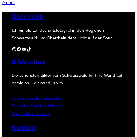
Alpen!
Über mich
Ich bin als Landschaftsfotograf in den Regionen
Schwarzwald und Oberrhein dem Licht auf der Spur.
Instagram
Facebook
YouTube
TikTok
Bildershop
Die schönsten Bilder vom Schwarzwald für Ihre Wand auf
Acrylglas, Leinwand, u.v.m.
Schwarzwaldbilder kaufen
Exklusive Sondereditionen
Shop-Informationen
Kontakt