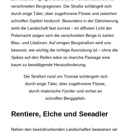
verschneiten Bergregionen. Die Straße schlängelt sich
durch enge Täler, über zugefrorene Flüsse und zwischen
schroffen Gipfeln hindurch. Besonders in der Dämmerung
wirkt die Landschaft fast surreal – im diffusen Licht der
Polarnacht zeigen sich die verschneiten Berge in zarten
Blau- und Lilatönen. Auf einigen Bergstraßen wird uns
bewusst, wie wichtig die richtige Ausrüstung ist – ohne die
Spikes auf den Reifen wäre so manche Passage eine
kaum zu bewältigende Herausforderung.
Die Straßen rund um Tromsø schlängeln sich
durch enge Täler, über zugefrorene Flüsse,
durch malerische Fjorder und vorbei an
schroffen Berggipfeln.
Rentiere, Elche und Seeadler
Neben den beeindruckenden Landschaften begegnen wir