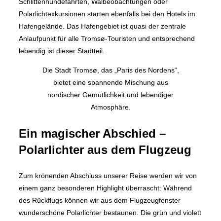
Schlittenhundefahrten, Walbeobachtungen oder
Polarlichtexkursionen starten ebenfalls bei den Hotels im
Hafengelände. Das Hafengebiet ist quasi der zentrale
Anlaufpunkt für alle Tromsø-Touristen und entsprechend
lebendig ist dieser Stadtteil.
Die Stadt Tromsø, das „Paris des Nordens“,
bietet eine spannende Mischung aus
nordischer Gemütlichkeit und lebendiger
Atmosphäre.
Ein magischer Abschied –
Polarlichter aus dem Flugzeug
Zum krönenden Abschluss unserer Reise werden wir von
einem ganz besonderen Highlight überrascht: Während
des Rückflugs können wir aus dem Flugzeugfenster
wunderschöne Polarlichter bestaunen. Die grün und violett