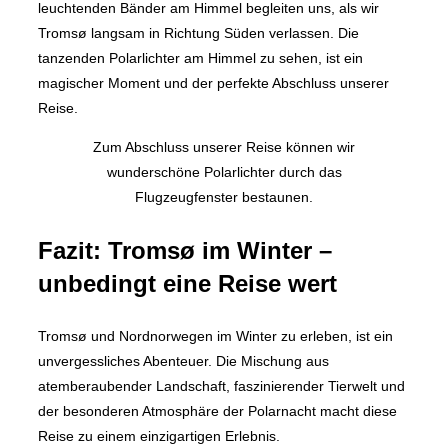
leuchtenden Bänder am Himmel begleiten uns, als wir
Tromsø langsam in Richtung Süden verlassen. Die
tanzenden Polarlichter am Himmel zu sehen, ist ein
magischer Moment und der perfekte Abschluss unserer
Reise.
Zum Abschluss unserer Reise können wir
wunderschöne Polarlichter durch das
Flugzeugfenster bestaunen.
Fazit: Tromsø im Winter –
unbedingt eine Reise wert
Tromsø und Nordnorwegen im Winter zu erleben, ist ein
unvergessliches Abenteuer. Die Mischung aus
atemberaubender Landschaft, faszinierender Tierwelt und
der besonderen Atmosphäre der Polarnacht macht diese
Reise zu einem einzigartigen Erlebnis.