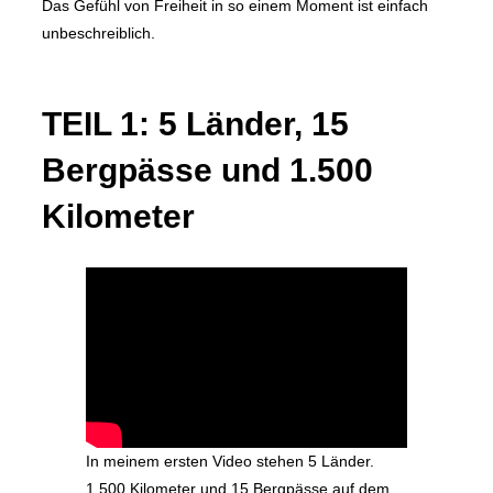
Das Gefühl von Freiheit in so einem Moment ist einfach
unbeschreiblich.
TEIL 1: 5 Länder, 15
Bergpässe und 1.500
Kilometer
In meinem ersten Video stehen 5 Länder.
1.500 Kilometer und 15 Bergpässe auf dem