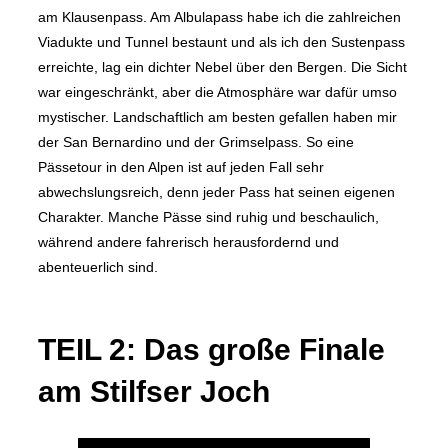
am Klausenpass. Am Albulapass habe ich die zahlreichen
Viadukte und Tunnel bestaunt und als ich den Sustenpass
erreichte, lag ein dichter Nebel über den Bergen. Die Sicht
war eingeschränkt, aber die Atmosphäre war dafür umso
mystischer. Landschaftlich am besten gefallen haben mir
der San Bernardino und der Grimselpass. So eine
Pässetour in den Alpen ist auf jeden Fall sehr
abwechslungsreich, denn jeder Pass hat seinen eigenen
Charakter. Manche Pässe sind ruhig und beschaulich,
während andere fahrerisch herausfordernd und
abenteuerlich sind.
TEIL 2: Das große Finale
am Stilfser Joch