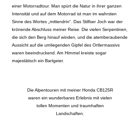
einer Motorradtour. Man spürt die Natur in ihrer ganzen
Intensität und auf dem Motorrad ist man im wahrsten
Sinne des Wortes „mittendrin“. Das Stilfser Joch war der
krönende Abschluss meiner Reise. Die vielen Serpentinen,
die sich den Berg hinauf winden, und die atemberaubende
Aussicht auf die umliegenden Gipfel des Ortlermassivs
waren beeindruckend. Am Himmel kreiste sogar
majestätisch ein Bartgeier.
Die Alpentouren mit meiner Honda CB125R
waren ein wunderbares Erlebnis mit vielen
tollen Momenten und traumhaften
Landschaften.