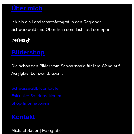
Über mich
Ich bin als Landschaftsfotograf in den Regionen
Schwarzwald und Oberrhein dem Licht auf der Spur.
Instagram
Facebook
YouTube
TikTok
Bildershop
Die schönsten Bilder vom Schwarzwald für Ihre Wand auf
Acrylglas, Leinwand, u.v.m.
Schwarzwaldbilder kaufen
Exklusive Sondereditionen
Shop-Informationen
Kontakt
Michael Sauer | Fotografie