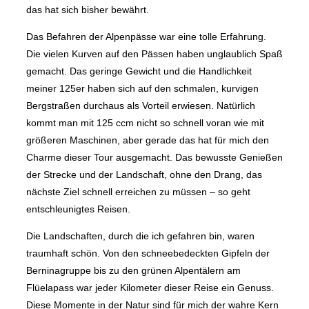
das hat sich bisher bewährt.
Das Befahren der Alpenpässe war eine tolle Erfahrung.
Die vielen Kurven auf den Pässen haben unglaublich Spaß
gemacht. Das geringe Gewicht und die Handlichkeit
meiner 125er haben sich auf den schmalen, kurvigen
Bergstraßen durchaus als Vorteil erwiesen. Natürlich
kommt man mit 125 ccm nicht so schnell voran wie mit
größeren Maschinen, aber gerade das hat für mich den
Charme dieser Tour ausgemacht. Das bewusste Genießen
der Strecke und der Landschaft, ohne den Drang, das
nächste Ziel schnell erreichen zu müssen – so geht
entschleunigtes Reisen.
Die Landschaften, durch die ich gefahren bin, waren
traumhaft schön. Von den schneebedeckten Gipfeln der
Berninagruppe bis zu den grünen Alpentälern am
Flüelapass war jeder Kilometer dieser Reise ein Genuss.
Diese Momente in der Natur sind für mich der wahre Kern