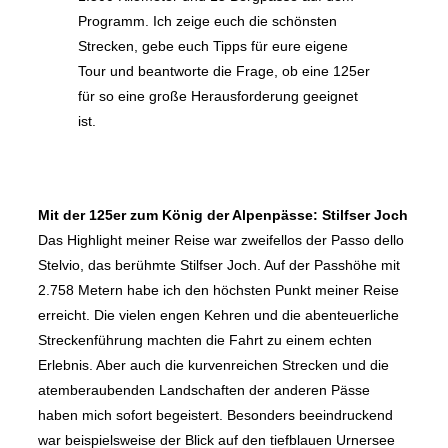
Programm. Ich zeige euch die schönsten
Strecken, gebe euch Tipps für eure eigene
Tour und beantworte die Frage, ob eine 125er
für so eine große Herausforderung geeignet
ist.
Mit der 125er zum König der Alpenpässe: Stilfser Joch
Das Highlight meiner Reise war zweifellos der Passo dello
Stelvio, das berühmte Stilfser Joch. Auf der Passhöhe mit
2.758 Metern habe ich den höchsten Punkt meiner Reise
erreicht. Die vielen engen Kehren und die abenteuerliche
Streckenführung machten die Fahrt zu einem echten
Erlebnis. Aber auch die kurvenreichen Strecken und die
atemberaubenden Landschaften der anderen Pässe
haben mich sofort begeistert. Besonders beeindruckend
war beispielsweise der Blick auf den tiefblauen Urnersee