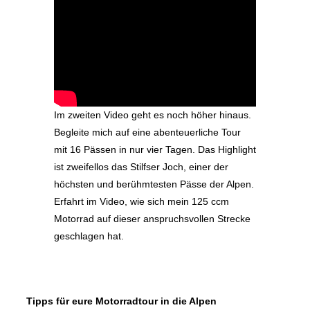
Im zweiten Video geht es noch höher hinaus.
Begleite mich auf eine abenteuerliche Tour
mit 16 Pässen in nur vier Tagen. Das Highlight
ist zweifellos das Stilfser Joch, einer der
höchsten und berühmtesten Pässe der Alpen.
Erfahrt im Video, wie sich mein 125 ccm
Motorrad auf dieser anspruchsvollen Strecke
geschlagen hat.
Tipps für eure Motorradtour in die Alpen