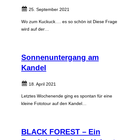
25. September 2021
Wo zum Kuckuck…. es so schön ist Diese Frage
wird auf der…
Sonnenuntergang am
Kandel
18. April 2021
Letztes Wochenende ging es spontan für eine
kleine Fototour auf den Kandel…
BLACK FOREST – Ein