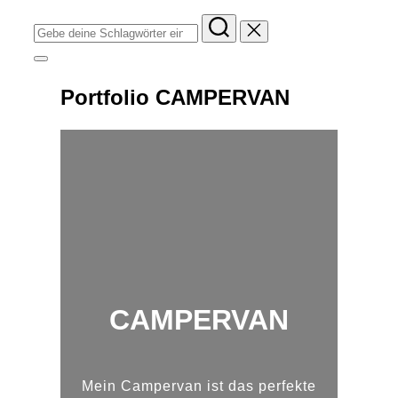
Suchen
nach:
Seitenleiste
&
Navigation
Portfolio CAMPERVAN
umschalten
CAMPERVAN
Mein Campervan ist das perfekte