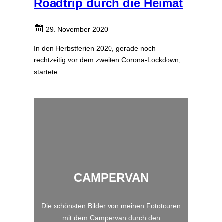
Roadtrip durch die Heimat
29. November 2020
In den Herbstferien 2020, gerade noch
rechtzeitig vor dem zweiten Corona-Lockdown,
startete…
CAMPERVAN
Die schönsten Bilder von meinen Fototouren
mit dem Campervan durch den