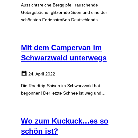
Aussichtsreiche Berggipfel, rauschende
Gebirgsbäche, glitzernde Seen und eine der
schönsten Ferienstraßen Deutschlands….
Mit dem Campervan im
Schwarzwald unterwegs
24. April 2022
Die Roadtrip-Saison im Schwarzwald hat
begonnen! Der letzte Schnee ist weg und…
Wo zum Kuckuck…es so
schön ist?