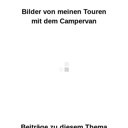
Bilder von meinen Touren
mit dem Campervan
Beiträge zu diesem Thema