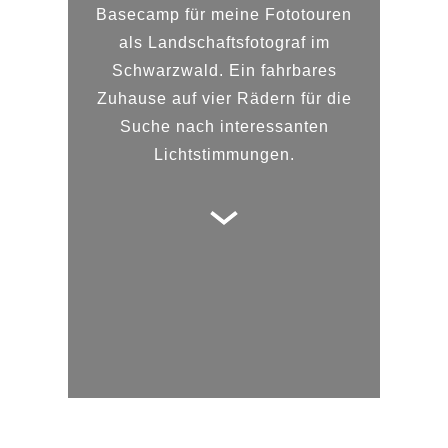
Basecamp für meine Fototouren
als Landschaftsfotograf im
Schwarzwald. Ein fahrbares
Zuhause auf vier Rädern für die
Suche nach interessanten
Lichtstimmungen.