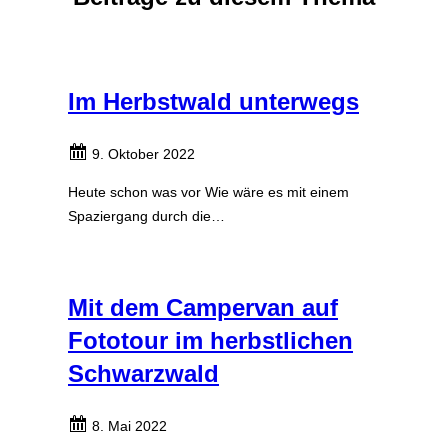
Im Herbstwald unterwegs
9. Oktober 2022
Heute schon was vor Wie wäre es mit einem
Spaziergang durch die…
Mit dem Campervan auf
Fototour im herbstlichen
Schwarzwald
8. Mai 2022