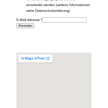
verarbeitet werden (weitere Informationen
siehe Datenschutzerklärung).
E-Mail-Adresse
*
Absenden