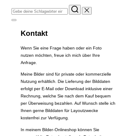
Suchen
nach:
Seitenleiste
&
Navigation
Kontakt
umschalten
Wenn Sie eine Frage haben oder ein Foto
nutzen möchten, freue ich mich über Ihre
Anfrage.
Meine Bilder sind für private oder kommerzielle
Nutzung erhältlich. Die Lieferung der Bilddaten
erfolgt per E-Mail oder Download inklusive einer
Rechnung, welche Sie nach dem Kauf bequem
per Überweisung bezahlen. Auf Wunsch stelle ich
Ihnen gerne Bilddaten für Layoutzwecke
kostenfrei zur Verfügung.
In meinem Bilder-Onlineshop können Sie