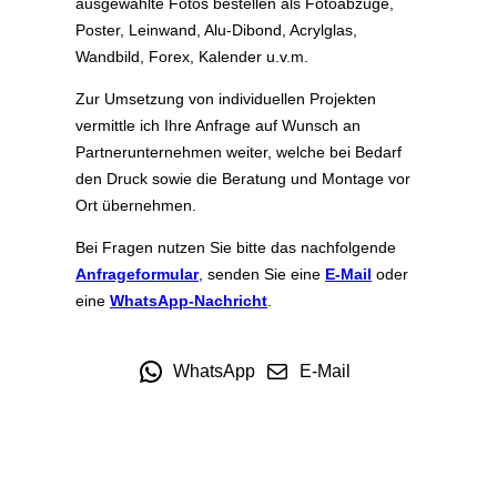
ausgewählte Fotos bestellen als Fotoabzüge,
Poster, Leinwand, Alu-Dibond, Acrylglas,
Wandbild, Forex, Kalender u.v.m.
Zur Umsetzung von individuellen Projekten
vermittle ich Ihre Anfrage auf Wunsch an
Partnerunternehmen weiter, welche bei Bedarf
den Druck sowie die Beratung und Montage vor
Ort übernehmen.
Bei Fragen nutzen Sie bitte das nachfolgende
Anfrageformular
, senden Sie eine
E-Mail
oder
eine
WhatsApp-Nachricht
.
WhatsApp
E-Mail