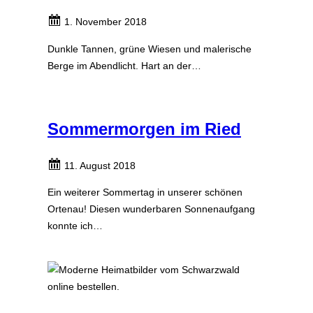
1. November 2018
Dunkle Tannen, grüne Wiesen und malerische
Berge im Abendlicht. Hart an der…
Sommermorgen im Ried
11. August 2018
Ein weiterer Sommertag in unserer schönen
Ortenau! Diesen wunderbaren Sonnenaufgang
konnte ich…