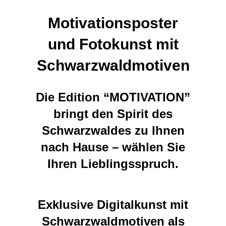
Motivationsposter
und Fotokunst mit
Schwarzwaldmotiven
Die Edition “MOTIVATION”
bringt den Spirit des
Schwarzwaldes zu Ihnen
nach Hause – wählen Sie
Ihren Lieblingsspruch.
Exklusive Digitalkunst mit
Schwarzwaldmotiven als