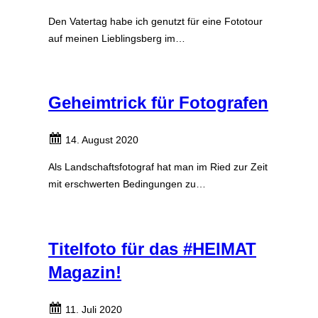
Den Vatertag habe ich genutzt für eine Fototour
auf meinen Lieblingsberg im…
Geheimtrick für Fotografen
14. August 2020
Als Landschaftsfotograf hat man im Ried zur Zeit
mit erschwerten Bedingungen zu…
Titelfoto für das #HEIMAT
Magazin!
11. Juli 2020