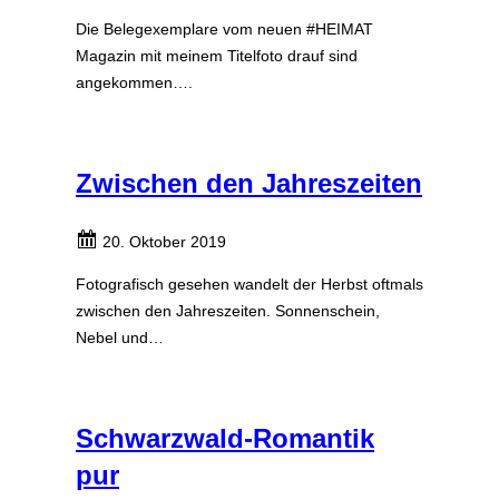
Die Belegexemplare vom neuen #HEIMAT
Magazin mit meinem Titelfoto drauf sind
angekommen….
Zwischen den Jahreszeiten
20. Oktober 2019
Fotografisch gesehen wandelt der Herbst oftmals
zwischen den Jahreszeiten. Sonnenschein,
Nebel und…
Schwarzwald-Romantik
pur