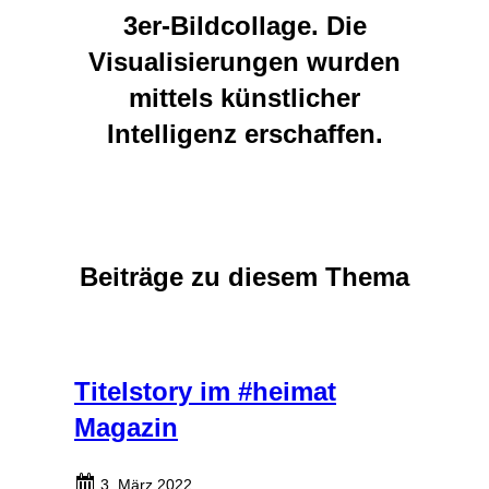
3er-Bildcollage. Die
Visualisierungen wurden
mittels künstlicher
Intelligenz erschaffen.
Beiträge zu diesem Thema
Titelstory im #heimat
Magazin
3. März 2022