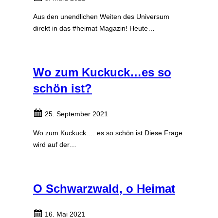
Aus den unendlichen Weiten des Universum
direkt in das #heimat Magazin! Heute…
Wo zum Kuckuck…es so
schön ist?
25. September 2021
Wo zum Kuckuck…. es so schön ist Diese Frage
wird auf der…
O Schwarzwald, o Heimat
16. Mai 2021