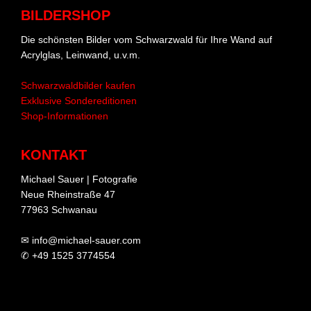
BILDERSHOP
Die schönsten Bilder vom Schwarzwald für Ihre Wand auf
Acrylglas, Leinwand, u.v.m.
Schwarzwaldbilder kaufen
Exklusive Sondereditionen
Shop-Informationen
KONTAKT
Michael Sauer | Fotografie
Neue Rheinstraße 47
77963 Schwanau
✉ info@michael-sauer.com
✆ +49 1525 3774554