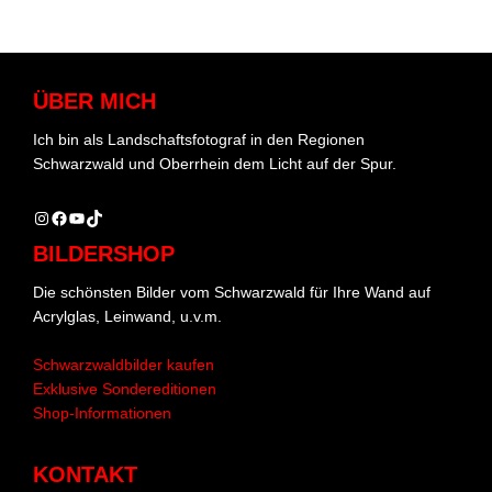
ÜBER MICH
Ich bin als Landschaftsfotograf in den Regionen
Schwarzwald und Oberrhein dem Licht auf der Spur.
Instagram
Facebook
YouTube
TikTok
BILDERSHOP
Die schönsten Bilder vom Schwarzwald für Ihre Wand auf
Acrylglas, Leinwand, u.v.m.
Schwarzwaldbilder kaufen
Exklusive Sondereditionen
Shop-Informationen
KONTAKT