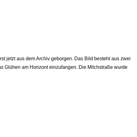
t jetzt aus dem Archiv geborgen. Das Bild besteht aus zwei
s Glühen am Horizont einzufangen. Die Milchstraße wurde