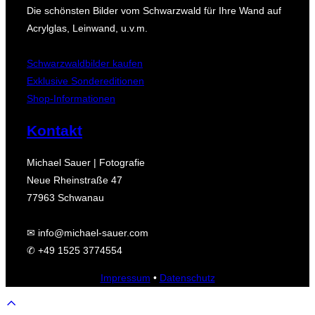
Die schönsten Bilder vom Schwarzwald für Ihre Wand auf
Acrylglas, Leinwand, u.v.m.
Schwarzwaldbilder kaufen
Exklusive Sondereditionen
Shop-Informationen
Kontakt
Michael Sauer | Fotografie
Neue Rheinstraße 47
77963 Schwanau
✉ info@michael-sauer.com
✆ +49 1525 3774554
Impressum
•
Datenschutz
Scroll