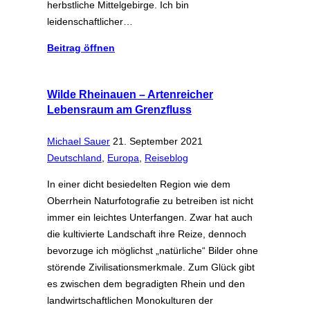
herbstliche Mittelgebirge. Ich bin
leidenschaftlicher…
Beitrag öffnen
Wilde Rheinauen – Artenreicher
Lebensraum am Grenzfluss
Michael Sauer
21. September 2021
Deutschland
,
Europa
,
Reiseblog
In einer dicht besiedelten Region wie dem
Oberrhein Naturfotografie zu betreiben ist nicht
immer ein leichtes Unterfangen. Zwar hat auch
die kultivierte Landschaft ihre Reize, dennoch
bevorzuge ich möglichst „natürliche“ Bilder ohne
störende Zivilisationsmerkmale. Zum Glück gibt
es zwischen dem begradigten Rhein und den
landwirtschaftlichen Monokulturen der