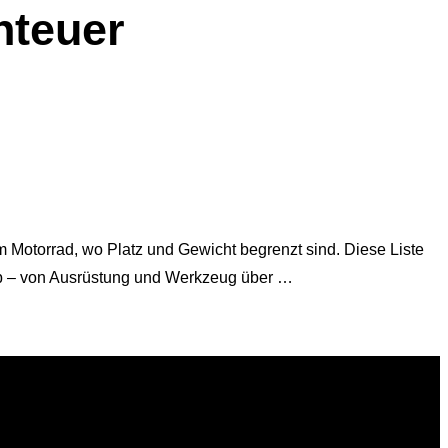
nteuer
 Motorrad, wo Platz und Gewicht begrenzt sind. Diese Liste
ab – von Ausrüstung und Werkzeug über …