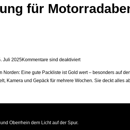
ung für Motorradabe
. Juli 2025
Kommentare sind deaktiviert
Norden: Eine gute Packliste ist Gold wert – besonders auf dem
Zelt, Kamera und Gepäck für mehrere Wochen. Sie deckt alles 
und Oberrhein dem Licht auf der Spur.