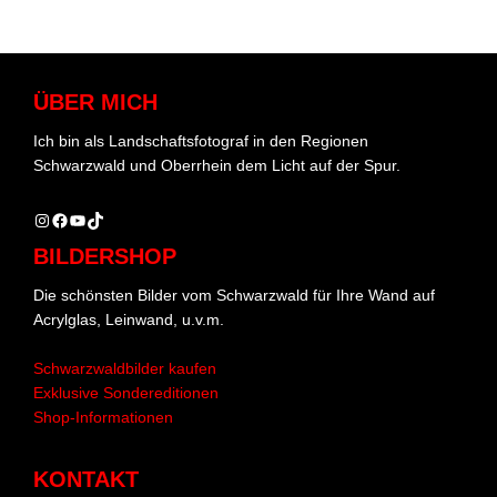
ÜBER MICH
Ich bin als Landschaftsfotograf in den Regionen
Schwarzwald und Oberrhein dem Licht auf der Spur.
Instagram
Facebook
YouTube
TikTok
BILDERSHOP
Die schönsten Bilder vom Schwarzwald für Ihre Wand auf
Acrylglas, Leinwand, u.v.m.
Schwarzwaldbilder kaufen
Exklusive Sondereditionen
Shop-Informationen
KONTAKT