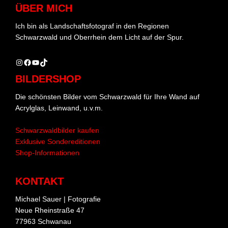
ÜBER MICH
Ich bin als Landschaftsfotograf in den Regionen
Schwarzwald und Oberrhein dem Licht auf der Spur.
Instagram
Facebook
YouTube
TikTok
BILDERSHOP
Die schönsten Bilder vom Schwarzwald für Ihre Wand auf
Acrylglas, Leinwand, u.v.m.
Schwarzwaldbilder kaufen
Exklusive Sondereditionen
Shop-Informationen
KONTAKT
Michael Sauer | Fotografie
Neue Rheinstraße 47
77963 Schwanau