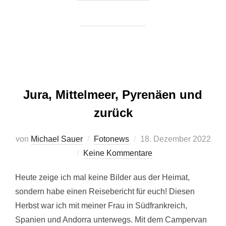
Jura, Mittelmeer, Pyrenäen und
zurück
Veröffentlicht
von
Michael Sauer
Fotonews
18. Dezember 2022
am
Keine Kommentare
Heute zeige ich mal keine Bilder aus der Heimat,
sondern habe einen Reisebericht für euch! Diesen
Herbst war ich mit meiner Frau in Südfrankreich,
Spanien und Andorra unterwegs. Mit dem Campervan