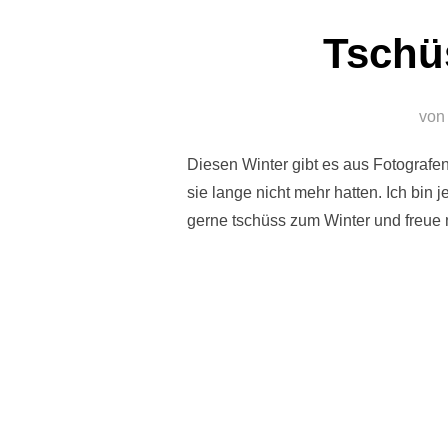
Tschü
vo
Diesen Winter gibt es aus Fotografen
sie lange nicht mehr hatten. Ich bin j
gerne tschüss zum Winter und freue