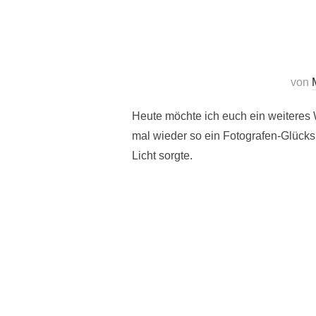
von
Heute möchte ich euch ein weiteres
mal wieder so ein Fotografen-Glück
Licht sorgte.