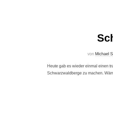
Sc
von
Michael 
Heute gab es wieder einmal einen tr
Schwarzwaldberge zu machen. Wärme