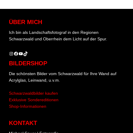
ÜBER MICH
Ich bin als Landschaftsfotograf in den Regionen
Schwarzwald und Oberrhein dem Licht auf der Spur.
Instagram
Facebook
YouTube
TikTok
BILDERSHOP
Die schönsten Bilder vom Schwarzwald für Ihre Wand auf
Acrylglas, Leinwand, u.v.m.
Schwarzwaldbilder kaufen
Exklusive Sondereditionen
Shop-Informationen
KONTAKT