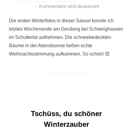
am
Kommentare sind deaktiviert
Die ersten Winterfotos in dieser Saison konnte ich
letztes Wochenende am Geisberg bei Schweighausen
im Schuttertal aufnehmen. Die schneebedeckten
Bäume in der Abendsonne ließen echte
Weihnachtsstimmung aufkommen. So schön! 😍
Tschüss, du schöner
Winterzauber