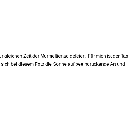
gleichen Zeit der Murmeltiertag gefeiert. Für mich ist der Tag
 sich bei diesem Foto die Sonne auf beeindruckende Art und