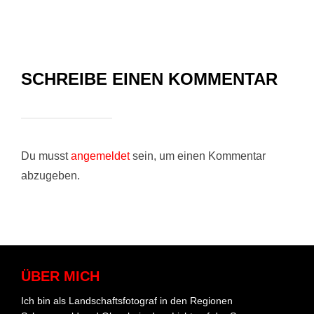
SCHREIBE EINEN KOMMENTAR
Du musst
angemeldet
sein, um einen Kommentar
abzugeben.
ÜBER MICH
Ich bin als Landschaftsfotograf in den Regionen