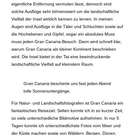
eigentliche Entfernung vermuten lässt, dennoch sind
solche Ausflüge sehr lohnenswert um die landschaftliche
Vielfalt der Insel wirklich kennen zu lernen. In meinen
Augen sind Ausflüge in die Täler und Schluchten sowie auf
die Hochebenen und Gipfel, sogar ein absolutes Muss
muss jeden Gran Canaria-Besuch. Dann wird schnell klar,
warum Gran Canaria als kleiner Kontinent beschrieben
wird. Die Insel bietet in der Tat eine beeindruckende
landschaftliche Vielfalt auf kleinstem Raum.
Gran Canaria bescherte uns fast jeden Abend
tolle Sonnenuntergänge.
Für Natur- und Landschaftsfotografen ist Gran Canaria ein
fantastisches Reiseziel. Selten konnte ich in so kurzer Zeit,
so viele unterschiedliche Bildmotive aufnehmen. In nur 5
Tagen konnte ich unterschiedlichste Fotos vom Meer und
der Küste machen sowie von Wäldern, Bergen, Dünen,