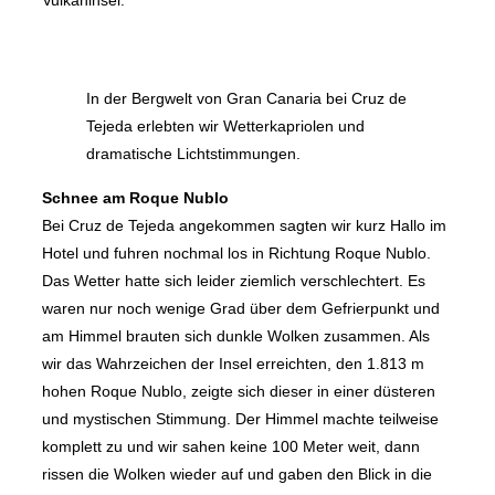
Vulkaninsel.
In der Bergwelt von Gran Canaria bei Cruz de
Tejeda erlebten wir Wetterkapriolen und
dramatische Lichtstimmungen.
Schnee am Roque Nublo
Bei Cruz de Tejeda angekommen sagten wir kurz Hallo im
Hotel und fuhren nochmal los in Richtung Roque Nublo.
Das Wetter hatte sich leider ziemlich verschlechtert. Es
waren nur noch wenige Grad über dem Gefrierpunkt und
am Himmel brauten sich dunkle Wolken zusammen. Als
wir das Wahrzeichen der Insel erreichten, den 1.813 m
hohen Roque Nublo, zeigte sich dieser in einer düsteren
und mystischen Stimmung. Der Himmel machte teilweise
komplett zu und wir sahen keine 100 Meter weit, dann
rissen die Wolken wieder auf und gaben den Blick in die