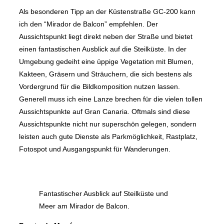
Als besonderen Tipp an der Küstenstraße GC-200 kann
ich den “Mirador de Balcon” empfehlen. Der
Aussichtspunkt liegt direkt neben der Straße und bietet
einen fantastischen Ausblick auf die Steilküste. In der
Umgebung gedeiht eine üppige Vegetation mit Blumen,
Kakteen, Gräsern und Sträuchern, die sich bestens als
Vordergrund für die Bildkomposition nutzen lassen.
Generell muss ich eine Lanze brechen für die vielen tollen
Aussichtspunkte auf Gran Canaria. Oftmals sind diese
Aussichtspunkte nicht nur superschön gelegen, sondern
leisten auch gute Dienste als Parkmöglichkeit, Rastplatz,
Fotospot und Ausgangspunkt für Wanderungen.
Fantastischer Ausblick auf Steilküste und
Meer am Mirador de Balcon.