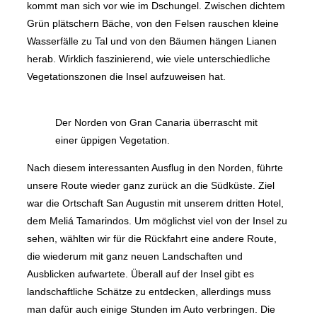
kommt man sich vor wie im Dschungel. Zwischen dichtem
Grün plätschern Bäche, von den Felsen rauschen kleine
Wasserfälle zu Tal und von den Bäumen hängen Lianen
herab. Wirklich faszinierend, wie viele unterschiedliche
Vegetationszonen die Insel aufzuweisen hat.
Der Norden von Gran Canaria überrascht mit
einer üppigen Vegetation.
Nach diesem interessanten Ausflug in den Norden, führte
unsere Route wieder ganz zurück an die Südküste. Ziel
war die Ortschaft San Augustin mit unserem dritten Hotel,
dem Meliá Tamarindos. Um möglichst viel von der Insel zu
sehen, wählten wir für die Rückfahrt eine andere Route,
die wiederum mit ganz neuen Landschaften und
Ausblicken aufwartete. Überall auf der Insel gibt es
landschaftliche Schätze zu entdecken, allerdings muss
man dafür auch einige Stunden im Auto verbringen. Die