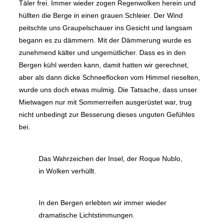
Täler frei. Immer wieder zogen Regenwolken herein und
hüllten die Berge in einen grauen Schleier. Der Wind
peitschte uns Graupelschauer ins Gesicht und langsam
begann es zu dämmern. Mit der Dämmerung wurde es
zunehmend kälter und ungemütlicher. Dass es in den
Bergen kühl werden kann, damit hatten wir gerechnet,
aber als dann dicke Schneeflocken vom Himmel rieselten,
wurde uns doch etwas mulmig. Die Tatsache, dass unser
Mietwagen nur mit Sommerreifen ausgerüstet war, trug
nicht unbedingt zur Besserung dieses unguten Gefühles
bei.
Das Wahrzeichen der Insel, der Roque Nublo,
in Wolken verhüllt.
In den Bergen erlebten wir immer wieder
dramatische Lichtstimmungen.