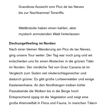
Grandiose Aussicht vom Pico de las Nieves
bis zur Nachbarinsel Teneriffa.
Waldbrände haben einen kahlen, aber
mystisch anmutenden Wald hinterlassen.
Dschungelfeeling im Norden
Nach einer kleinen Wanderung am Pico de las Nieves,
ging unsere Tour weiter. Der Tag war noch jung und wir
entschieden uns für einen Abstecher in die grünen Täler
im Norden. Der nördliche Teil von Gran Canaria ist im
Vergleich zum Süden viel niederschlagsreicher und
dadurch grüner. Es gibt große Lorbeerwälder und einige
Kastanienhaine. An den Nordhängen treiben kühle
Passatwinde die Wolken bis in die Berge hoch.
Entsprechend üppig ist die Vegetation und zeigt eine
große Artenvielfalt in Flora und Fauna. In manchen Tälern