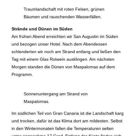
Traumlandschaft mit roten Felsen, grünen
Bäumen und rauschenden Wasserfällen.
Strände und Dünen im Süden
Am frühen Abend erreichten wir San Augustin im Süden
und bezogen unser Hotel. Nach dem Abendessen
schlenderten wir noch am Strand entlang und ließen den
Tag mit einem Glas Rotwein ausklingen. Am nächsten
Morgen standen die Dünen von Maspalomas auf dem
Programm.
Sonnenuntergang am Strand von
Maspalomas.
Im südlichen Teil von Gran Canaria ist die Landschaft karg
und trocken, dafür ist das Klima dort am mildesten. Selbst
in den Wintermonaten fallen die Temperaturen selten