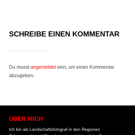
SCHREIBE EINEN KOMMENTAR
Du musst
angemeldet
sein, um einen Kommentar
abzugeben.
ÜBER MICH
Ich bin als Landschaftsfotograf in den Regionen