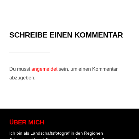
SCHREIBE EINEN KOMMENTAR
Du musst
angemeldet
sein, um einen Kommentar
abzugeben.
ÜBER MICH
Ich bin als Landschaftsfotograf in den Regionen