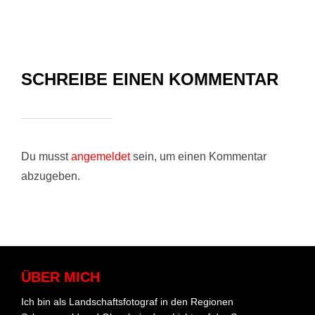
SCHREIBE EINEN KOMMENTAR
Du musst
angemeldet
sein, um einen Kommentar
abzugeben.
ÜBER MICH
Ich bin als Landschaftsfotograf in den Regionen