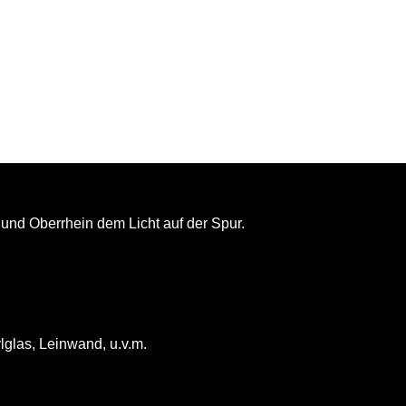
und Oberrhein dem Licht auf der Spur.
lglas, Leinwand, u.v.m.