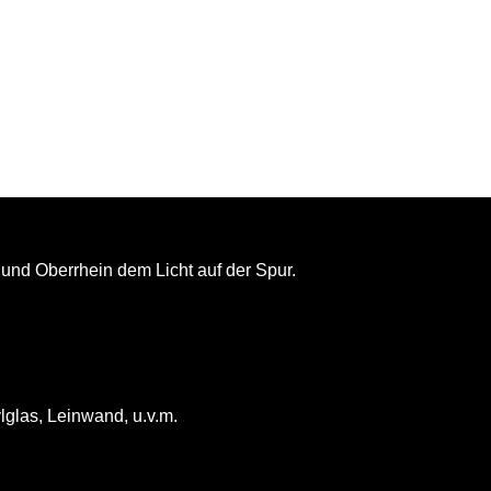
und Oberrhein dem Licht auf der Spur.
lglas, Leinwand, u.v.m.