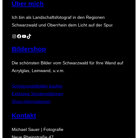
Über mich
Ich bin als Landschaftsfotograf in den Regionen
Schwarzwald und Oberrhein dem Licht auf der Spur.
Instagram
Facebook
YouTube
TikTok
Bildershop
Die schönsten Bilder vom Schwarzwald für Ihre Wand auf
Acrylglas, Leinwand, u.v.m.
Schwarzwaldbilder kaufen
Exklusive Sondereditionen
Shop-Informationen
Kontakt
Michael Sauer | Fotografie
Neue Rheinstraße 47