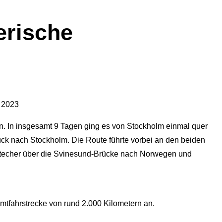
rische
 2023
n. In insgesamt 9 Tagen ging es von Stockholm einmal quer
ck nach Stockholm. Die Route führte vorbei an den beiden
stecher über die Svinesund-Brücke nach Norwegen und
tfahrstrecke von rund 2.000 Kilometern an.