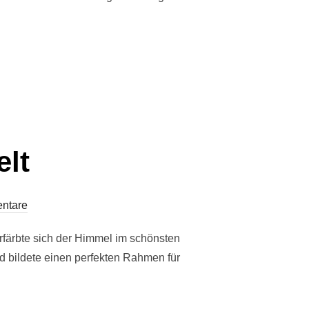
elt
ntare
färbte sich der Himmel im schönsten
 bildete einen perfekten Rahmen für