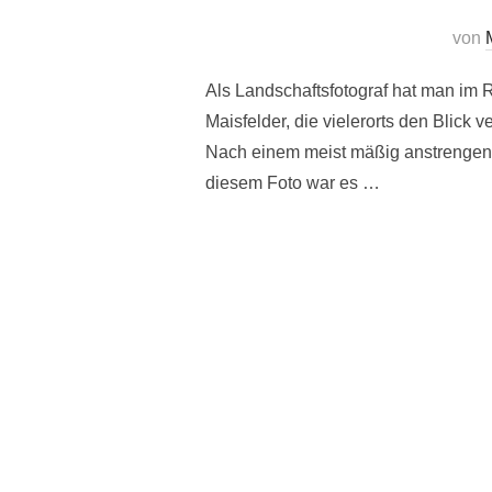
von
Als Landschaftsfotograf hat man im
Maisfelder, die vielerorts den Blic
Nach einem meist mäßig anstrengend
diesem Foto war es …